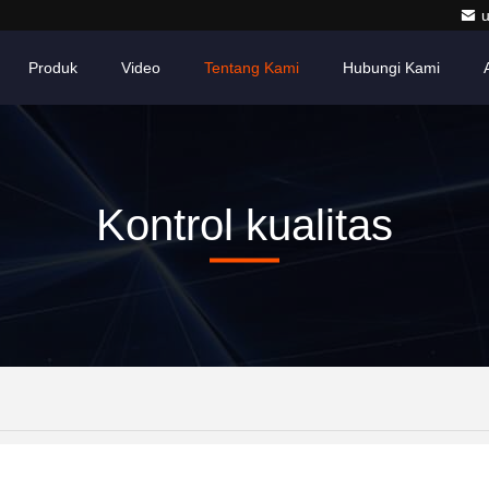
Produk
Video
Tentang Kami
Hubungi Kami
Kontrol kualitas