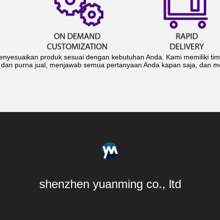
nyesuaikan produk sesuai dengan kebutuhan Anda. Kami memiliki tim
n dan purna jual, menjawab semua pertanyaan Anda kapan saja, dan 
shenzhen yuanming co., ltd