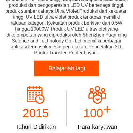
produksi dan pengoperasian LED UV bertenaga tinggi,
produk sumber cahaya Ultra Violet.Produksi dari kekuatan
tinggi UV LED ultra violet produk terkapas memiliki
ratusan kategori. Kekuatan produk berkisar dari 0,5W
hingga 10000W. Produk UV LED ultraviolet yang
dikelompokan yang diproduksi oleh Shenzhen Yuanming
Science and Technology Co., Ltd. memiliki berbagai
aplikasi,termasuk mesin percetakan, Pencetakan 3D,
Printer Transfer, Printer Layar...
Belajarlah lagi
+
2015
100
Tahun Didirikan
Para karyawan