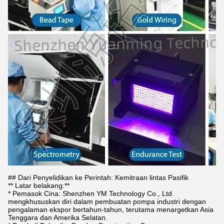
## Dari Penyelidikan ke Perintah: Kemitraan lintas Pasifik
** Latar belakang:**
* Pemasok Cina: Shenzhen YM Technology Co., Ltd.
mengkhususkan diri dalam pembuatan pompa industri dengan
pengalaman ekspor bertahun-tahun, terutama menargetkan Asia
Tenggara dan Amerika Selatan.