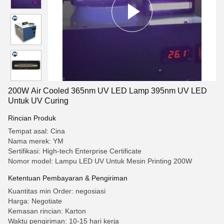
200W Air Cooled 365nm UV LED Lamp 395nm UV LED
Untuk UV Curing
Rincian Produk
Tempat asal: Cina
Nama merek: YM
Sertifikasi: High-tech Enterprise Certificate
Nomor model: Lampu LED UV Untuk Mesin Printing 200W
Ketentuan Pembayaran & Pengiriman
Kuantitas min Order: negosiasi
Harga: Negotiate
Kemasan rincian: Karton
Waktu pengiriman: 10-15 hari kerja