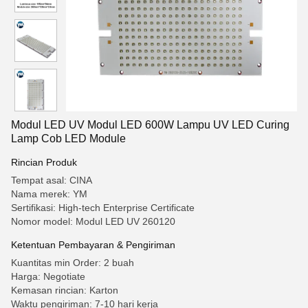
Modul LED UV Modul LED 600W Lampu UV LED Curing
Lamp Cob LED Module
Rincian Produk
Tempat asal: CINA
Nama merek: YM
Sertifikasi: High-tech Enterprise Certificate
Nomor model: Modul LED UV 260120
Ketentuan Pembayaran & Pengiriman
Kuantitas min Order: 2 buah
Harga: Negotiate
Kemasan rincian: Karton
Waktu pengiriman: 7-10 hari kerja