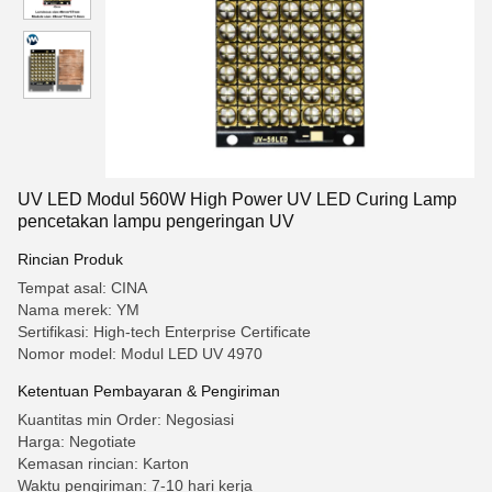
UV LED Modul 560W High Power UV LED Curing Lamp
pencetakan lampu pengeringan UV
Rincian Produk
Tempat asal: CINA
Nama merek: YM
Sertifikasi: High-tech Enterprise Certificate
Nomor model: Modul LED UV 4970
Ketentuan Pembayaran & Pengiriman
Kuantitas min Order: Negosiasi
Harga: Negotiate
Kemasan rincian: Karton
Waktu pengiriman: 7-10 hari kerja