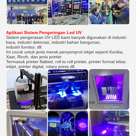
Aplikasi Sistem Pengeringan Led UV
Sistem pengerasan UV LED kami banyak digunakan di industri
kaca, industri dekorasi, industri bahan bangunan,
industri furnitur, dll.
Ini cocok untuk jenis merek penyemprot inkjet seperti Konika,
Xaar, Ricoh, dan jenis printer
Termasuk printer flatbed, roll to roll printer, printer format lebar,
inkjet, printer digital, rotary press dll.