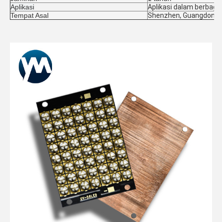
Aplikasi
Aplikasi dalam berbagai
Tempat Asal
Shenzhen, Guangdong, 