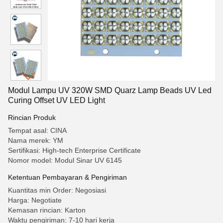
Modul Lampu UV 320W SMD Quarz Lamp Beads UV Led
Curing Offset UV LED Light
Rincian Produk
Tempat asal: CINA
Nama merek: YM
Sertifikasi: High-tech Enterprise Certificate
Nomor model: Modul Sinar UV 6145
Ketentuan Pembayaran & Pengiriman
Kuantitas min Order: Negosiasi
Harga: Negotiate
Kemasan rincian: Karton
Waktu pengiriman: 7-10 hari kerja