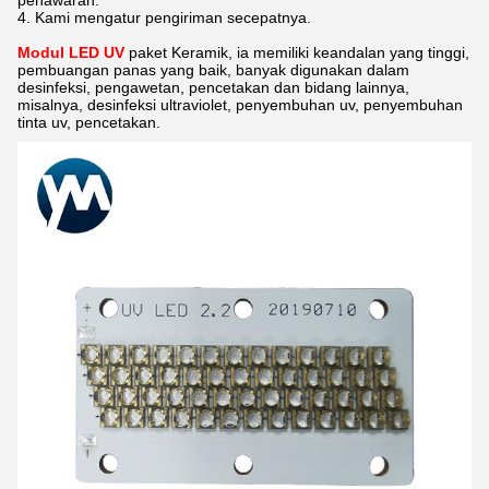
penawaran.
4. Kami mengatur pengiriman secepatnya.
Modul LED UV
paket Keramik, ia memiliki keandalan yang tinggi,
pembuangan panas yang baik, banyak digunakan dalam
desinfeksi, pengawetan, pencetakan dan bidang lainnya,
misalnya, desinfeksi ultraviolet, penyembuhan uv, penyembuhan
tinta uv, pencetakan.