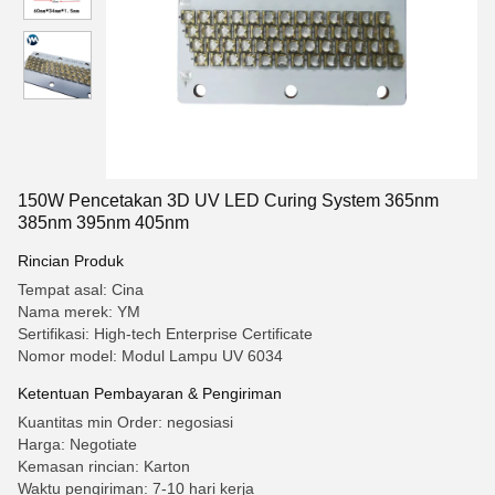
150W Pencetakan 3D UV LED Curing System 365nm
385nm 395nm 405nm
Rincian Produk
Tempat asal: Cina
Nama merek: YM
Sertifikasi: High-tech Enterprise Certificate
Nomor model: Modul Lampu UV 6034
Ketentuan Pembayaran & Pengiriman
Kuantitas min Order: negosiasi
Harga: Negotiate
Kemasan rincian: Karton
Waktu pengiriman: 7-10 hari kerja