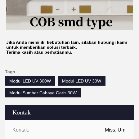
Jika Anda memiliki kebutuhan lain, silakan hubungi kami
untuk memberikan solusi terbaik.
Terima kasih atas perhatianmu.
Tags:
Modul LED UV 300W
Modul LED UV 30W
Modul Sumber Cahaya Garis 30W
Kontak
Kontak:
Miss. Umi