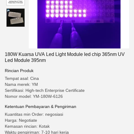
180W Kuarsa UVA Led Light Module led chip 365nm UV
Led Module 395nm
Rincian Produk
Tempat asal: Cina
Nama merek: YM
Sertifikasi: High-tech Enterprise Certificate
Nomor model: YM-180W-6126
Ketentuan Pembayaran & Pengiriman
Kuantitas min Order: negosiasi
Harga: Negotiate
Kemasan rincian: Kotak
Waktu pengiriman: 7-10 hari kerja