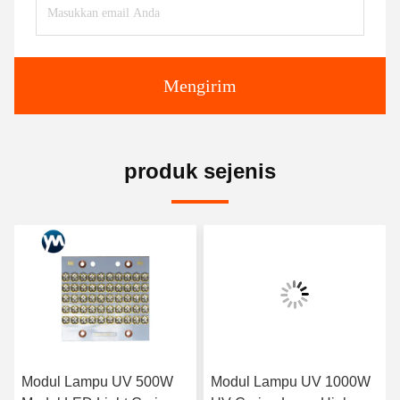
Mengirim
produk sejenis
Modul Lampu UV 500W
Modul Lampu UV 1000W