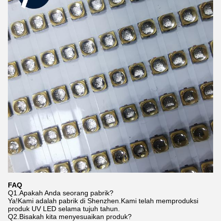
FAQ
Q1.Apakah Anda seorang pabrik?
Ya!Kami adalah pabrik di Shenzhen.Kami telah memproduksi
produk UV LED selama tujuh tahun.
Q2.Bisakah kita menyesuaikan produk?