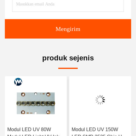
Mengirim
produk sejenis
Modul LED UV 80W
Modul LED UV 150W