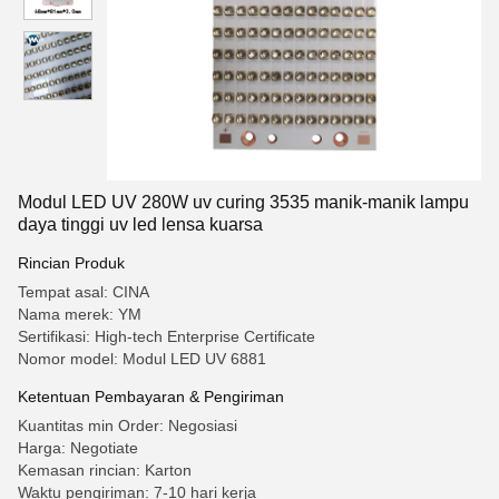
Modul LED UV 280W uv curing 3535 manik-manik lampu
daya tinggi uv led lensa kuarsa
Rincian Produk
Tempat asal: CINA
Nama merek: YM
Sertifikasi: High-tech Enterprise Certificate
Nomor model: Modul LED UV 6881
Ketentuan Pembayaran & Pengiriman
Kuantitas min Order: Negosiasi
Harga: Negotiate
Kemasan rincian: Karton
Waktu pengiriman: 7-10 hari kerja