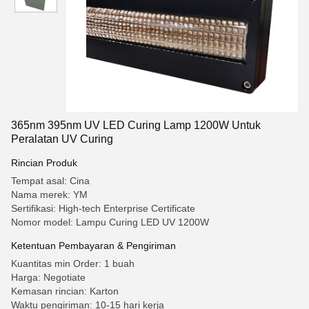
365nm 395nm UV LED Curing Lamp 1200W Untuk
Peralatan UV Curing
Rincian Produk
Tempat asal: Cina
Nama merek: YM
Sertifikasi: High-tech Enterprise Certificate
Nomor model: Lampu Curing LED UV 1200W
Ketentuan Pembayaran & Pengiriman
Kuantitas min Order: 1 buah
Harga: Negotiate
Kemasan rincian: Karton
Waktu pengiriman: 10-15 hari kerja