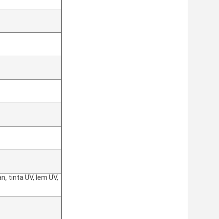
, tinta UV, lem UV, 