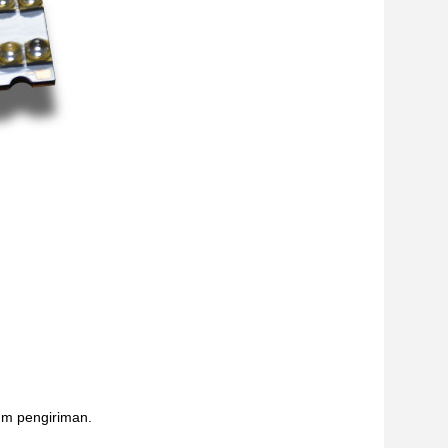
lum pengiriman.