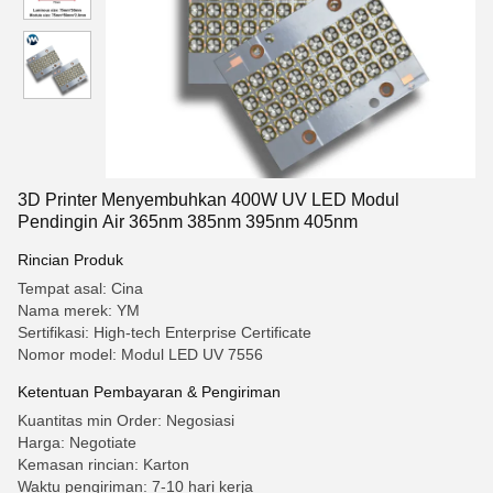
3D Printer Menyembuhkan 400W UV LED Modul
Pendingin Air 365nm 385nm 395nm 405nm
Rincian Produk
Tempat asal: Cina
Nama merek: YM
Sertifikasi: High-tech Enterprise Certificate
Nomor model: Modul LED UV 7556
Ketentuan Pembayaran & Pengiriman
Kuantitas min Order: Negosiasi
Harga: Negotiate
Kemasan rincian: Karton
Waktu pengiriman: 7-10 hari kerja