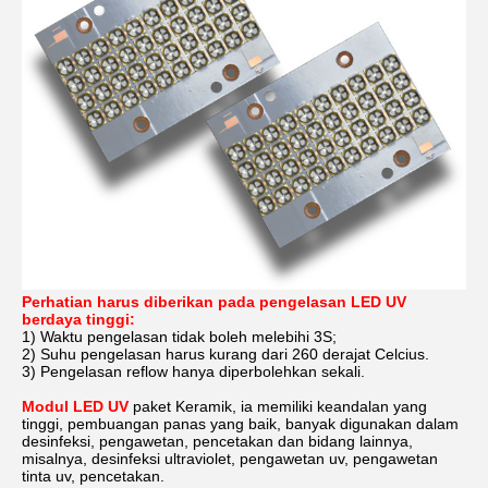
Perhatian harus diberikan pada pengelasan LED UV
berdaya tinggi:
1) Waktu pengelasan tidak boleh melebihi 3S;
2) Suhu pengelasan harus kurang dari 260 derajat Celcius.
3) Pengelasan reflow hanya diperbolehkan sekali.
Modul LED UV
paket Keramik, ia memiliki keandalan yang
tinggi, pembuangan panas yang baik, banyak digunakan dalam
desinfeksi, pengawetan, pencetakan dan bidang lainnya,
misalnya, desinfeksi ultraviolet, pengawetan uv, pengawetan
tinta uv, pencetakan.