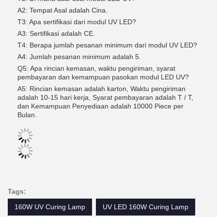
A2: Tempat Asal adalah Cina.
T3: Apa sertifikasi dari modul UV LED?
A3: Sertifikasi adalah CE.
T4: Berapa jumlah pesanan minimum dari modul UV LED?
A4: Jumlah pesanan minimum adalah 5.
Q5: Apa rincian kemasan, waktu pengiriman, syarat
pembayaran dan kemampuan pasokan modul LED UV?
A5: Rincian kemasan adalah karton, Waktu pengiriman
adalah 10-15 hari kerja, Syarat pembayaran adalah T / T,
dan Kemampuan Penyediaan adalah 10000 Piece per
Bulan.
Tags:
160W UV Curing Lamp
UV LED 160W Curing Lamp