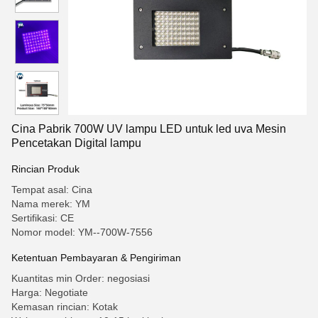
Cina Pabrik 700W UV lampu LED untuk led uva Mesin
Pencetakan Digital lampu
Rincian Produk
Tempat asal: Cina
Nama merek: YM
Sertifikasi: CE
Nomor model: YM--700W-7556
Ketentuan Pembayaran & Pengiriman
Kuantitas min Order: negosiasi
Harga: Negotiate
Kemasan rincian: Kotak