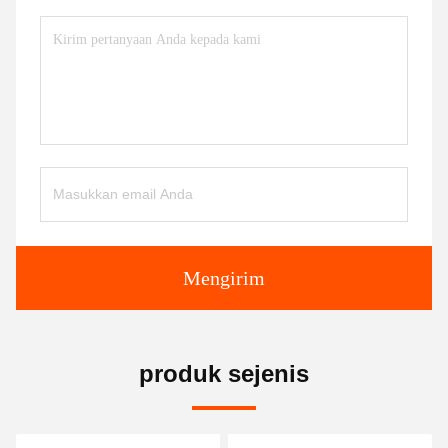
Mengirim
produk sejenis