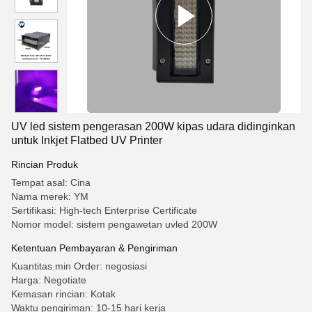
UV led sistem pengerasan 200W kipas udara didinginkan
untuk Inkjet Flatbed UV Printer
Rincian Produk
Tempat asal: Cina
Nama merek: YM
Sertifikasi: High-tech Enterprise Certificate
Nomor model: sistem pengawetan uvled 200W
Ketentuan Pembayaran & Pengiriman
Kuantitas min Order: negosiasi
Harga: Negotiate
Kemasan rincian: Kotak
Waktu pengiriman: 10-15 hari kerja