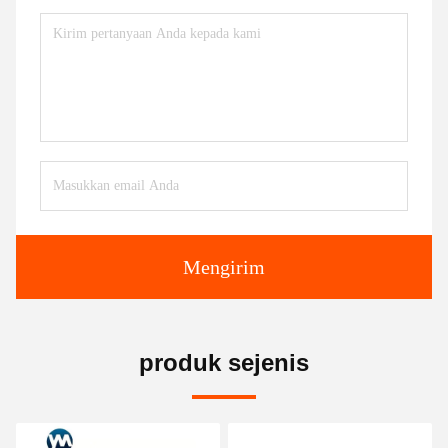
Mengirim
produk sejenis