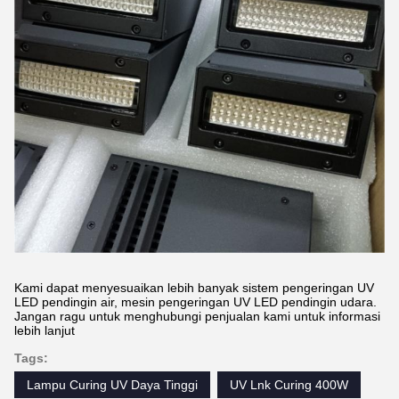
Kami dapat menyesuaikan lebih banyak sistem pengeringan UV
LED pendingin air, mesin pengeringan UV LED pendingin udara.
Jangan ragu untuk menghubungi penjualan kami untuk informasi
lebih lanjut
Tags:
Lampu Curing UV Daya Tinggi
UV Lnk Curing 400W