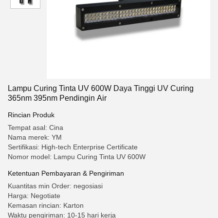
Lampu Curing Tinta UV 600W Daya Tinggi UV Curing
365nm 395nm Pendingin Air
Rincian Produk
Tempat asal: Cina
Nama merek: YM
Sertifikasi: High-tech Enterprise Certificate
Nomor model: Lampu Curing Tinta UV 600W
Ketentuan Pembayaran & Pengiriman
Kuantitas min Order: negosiasi
Harga: Negotiate
Kemasan rincian: Karton
Waktu pengiriman: 10-15 hari kerja