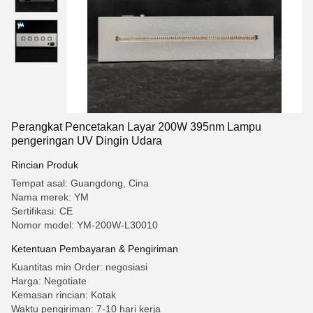
Perangkat Pencetakan Layar 200W 395nm Lampu
pengeringan UV Dingin Udara
Rincian Produk
Tempat asal: Guangdong, Cina
Nama merek: YM
Sertifikasi: CE
Nomor model: YM-200W-L30010
Ketentuan Pembayaran & Pengiriman
Kuantitas min Order: negosiasi
Harga: Negotiate
Kemasan rincian: Kotak
Waktu pengiriman: 7-10 hari kerja