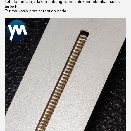
kebutuhan lain, silakan hubungi kami untuk memberikan solusi
terbaik.
Terima kasih atas perhatian Anda.