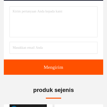
Mengirim
produk sejenis