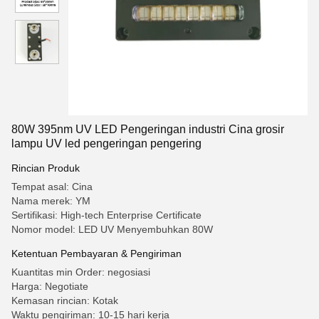
80W 395nm UV LED Pengeringan industri Cina grosir
lampu UV led pengeringan pengering
Rincian Produk
Tempat asal: Cina
Nama merek: YM
Sertifikasi: High-tech Enterprise Certificate
Nomor model: LED UV Menyembuhkan 80W
Ketentuan Pembayaran & Pengiriman
Kuantitas min Order: negosiasi
Harga: Negotiate
Kemasan rincian: Kotak
Waktu pengiriman: 10-15 hari kerja